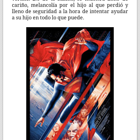
cariño, melancolía por el hijo al que perdió y
lleno de seguridad a la hora de intentar ayudar
a su hijo en todo lo que puede.