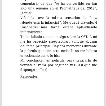
comentario de que "se ha convertido en tan
solo una semana en el Prometheus del 2012",
¡genial!
Viéndola tuve la misma sensación de "hey,
¿dónde está la infancia?". Me quedé clavado. 4
Flashbacks más tarde estaba aplaudiendo
internamente.
Te ha faltado comentar algo sobre la OST. A mí
me ha parecido espectacular, aunque abusan
del tema principal. Hay dos momentos durante
la película que con otra melodía no me habría
emocionado como lo hice.
Mi conclusión: es película para criticarla de
verdad al verla por segunda vez. Así que me
dispongo a ello :)
Responder