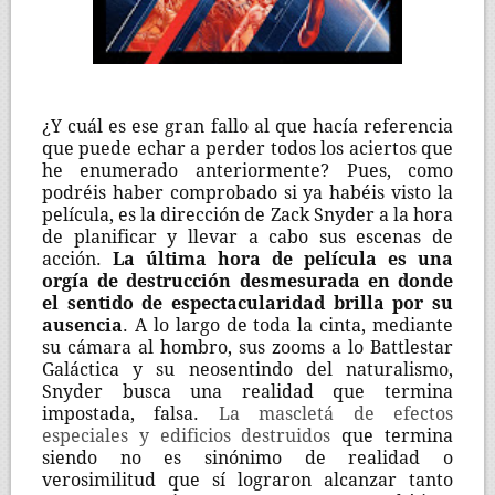
¿Y cuál es ese gran fallo al que hacía referencia
que puede echar a perder todos los aciertos que
he enumerado anteriormente? Pues, como
podréis haber comprobado si ya habéis visto la
película, es la dirección de Zack Snyder a la hora
de planificar y llevar a cabo sus escenas de
acción.
La última hora de película es una
orgía de destrucción desmesurada en donde
el sentido de espectacularidad brilla por su
ausencia
. A lo largo de toda la cinta, mediante
su cámara al hombro, sus zooms a lo Battlestar
Galáctica y su neosentindo del naturalismo,
Snyder busca una realidad que termina
impostada, falsa.
La mascletá de efectos
especiales y edificios destruidos
que termina
siendo no es sinónimo de realidad o
verosimilitud que sí lograron alcanzar tanto