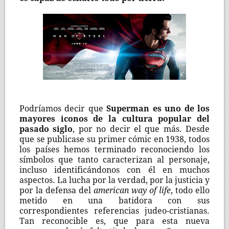
Podríamos decir que
Superman es uno de los
mayores iconos de la cultura popular del
pasado siglo
, por no decir el que más. Desde
que se publicase su primer cómic en 1938, todos
los países hemos terminado reconociendo los
símbolos que tanto caracterizan al personaje,
incluso identificándonos con él en muchos
aspectos. La lucha por la verdad, por la justicia y
por la defensa del
american way of life
, todo ello
metido en una batidora con sus
correspondientes referencias judeo-cristianas.
Tan reconocible es, que para esta nueva