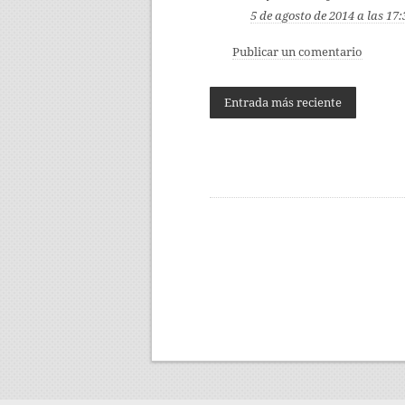
5 de agosto de 2014 a las 17:
Publicar un comentario
Entrada más reciente