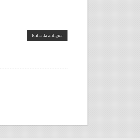
Entrada antigua