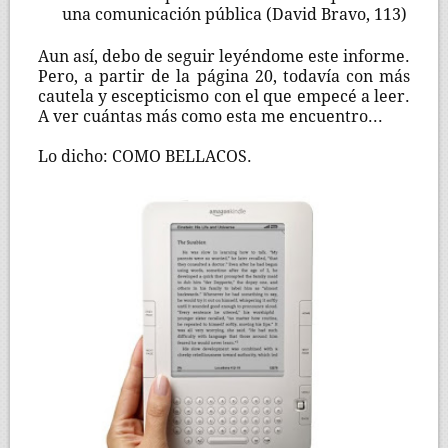
una comunicación pública (David Bravo, 113)
Aun así, debo de seguir leyéndome este informe.
Pero, a partir de la página 20, todavía con más
cautela y escepticismo con el que empecé a leer.
A ver cuántas más como esta me encuentro...
Lo dicho: COMO BELLACOS.