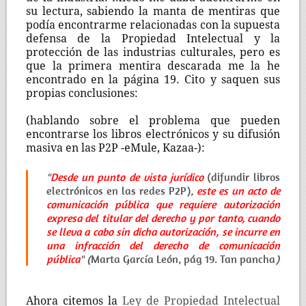
su lectura, sabiendo la manta de mentiras que
podía encontrarme relacionadas con la supuesta
defensa de la Propiedad Intelectual y la
protección de las industrias culturales, pero es
que la primera mentira descarada me la he
encontrado en la página 19. Cito y saquen sus
propias conclusiones:
(hablando sobre el problema que pueden
encontrarse los libros electrónicos y su difusión
masiva en las P2P -eMule, Kazaa-):
"
Desde un punto de vista jurídico
(difundir libros
electrónicos en las redes P2P),
este es un acto de
comunicación pública que requiere autorización
expresa del titular del derecho y por tanto, cuando
se lleva a cabo sin dicha autorización, se incurre en
una infracción del derecho de comunicación
pública
" (
Marta García León, pág 19. Tan pancha
)
Ahora citemos la
Ley de Propiedad Intelectual