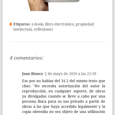
Etiquetas:
e-book
,
libro electrónico
,
propiedad
intelectual
,
reflexiones
4 comentarios:
Juan Blanco
2 de mayo de 2010 a las 21:59
Eso por no hablar del 31.2 del mismo texto que
citas: "No necesita autorización del autor la
reproducción, en cualquier soporte, de obras
ya divulgadas cuando se lleve a cabo por una
persona física para su uso privado a partir de
obras a las que haya accedido legalmente y la
copia obtenida no sea objeto de una utilización