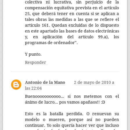
colectiva ni lucrativa, sin perjuicio de la
compensación equitativa prevista en el artículo
25, que deberá tener en cuenta si se aplican a
tales obras las medidas a las que se refiere el
artículo 161. Quedan excluidas de lo dispuesto
en este apartado las bases de datos electrónicas
y, en aplicación del artículo 99.a), los
programas de ordenador".
Y punto.
Responder
Antonio de la Mano
2 de mayo de 2010 a
las 22:04
Buenooooooooooo... si nos metemos con el
ánimo de lucro... pos vamos apañaos!! :D
Esto es la batalla perdida. O renuevan su
modelo o mueren, porque así no pueden
continuar. Yo solo quería hacer ver que incluso