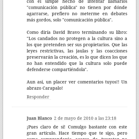
con el simple hecho de intentar llamarlos
"comunicación pública" no tienen por dónde
agarrarse, prefiero no meterme en debates
más gordos, solo "comunicación pública".
Como diría David Bravo terminando su libro:
"Los candados no protegen a la cultura sino a
los que pretenden ser sus propietarios. Que las
leyes restrictivas, las jaulas y las coacciones
preservarán la creación, es lo que dicen los que
no han entendido que la cultura solo puede
defenderse compartiéndola".
Aun así, un placer ver comentarios tuyos!! Un
abrazo Carapalo!
Responder
Juan Blanco
2 de mayo de 2010 a las 23:18
¡Pues claro de sí! Comulgo bastante con este
gran artículo. Hace tiempo que te sigo, pero