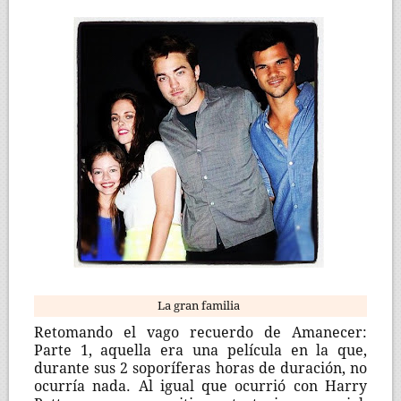
La gran familia
Retomando el vago recuerdo de Amanecer:
Parte 1, aquella era una película en la que,
durante sus 2 soporíferas horas de duración, no
ocurría nada. Al igual que ocurrió con Harry