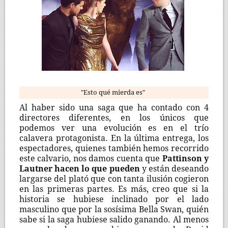
"Esto qué mierda es"
Al haber sido una saga que ha contado con 4
directores diferentes, en los únicos que
podemos ver una evolución es en el trío
calavera protagonista. En la última entrega, los
espectadores, quienes también hemos recorrido
este calvario, nos damos cuenta que
Pattinson y
Lautner hacen lo que pueden
y están deseando
largarse del plató que con tanta ilusión cogieron
en las primeras partes. Es más, creo que si la
historia se hubiese inclinado por el lado
masculino que por la sosísima Bella Swan, quién
sabe si la saga hubiese salido ganando. Al menos