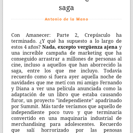
saga
Antonio de la Mano
Con Amanecer: Parte 2, Crepúsculo ha
terminado. ¿Y qué ha supuesto a lo largo de
estos 4 años?
Nada, excepto vergüenza ajena
y
una increíble campaña de marketing que ha
conseguido arrastrar a millones de personas al
cine, incluso a aquellos que han aborrecido la
saga, entre los que me incluyo. Todavía
recuerdo como si fuera ayer aquella noche de
navidades que me metí con mi amigo Fernando
y Diana a ver una película anunciada como la
adaptación de un libro que estaba causando
furor, un proyecto "independiente" apadrinado
por Summit. Más tarde veríamos que aquello de
independiente poco tuvo y que terminaría
convertido en una maquinaria industrial de
merchandising para adolescentes. Recuerdo
que salí horrorizado por las penosas